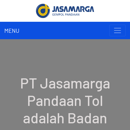
MENU
PT Jasamarga
Pandaan Tol
adalah Badan