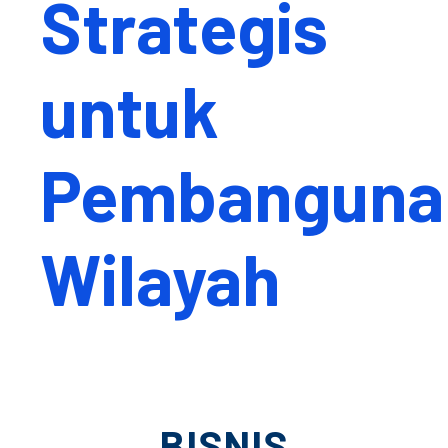
Strategis
untuk
Pembanguna
Wilayah
BISNIS