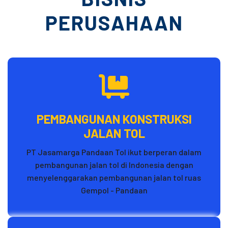
PERUSAHAAN
PEMBANGUNAN KONSTRUKSI
JALAN TOL
PT Jasamarga Pandaan Tol ikut berperan dalam
pembangunan jalan tol di Indonesia dengan
menyelenggarakan pembangunan jalan tol ruas
Gempol - Pandaan