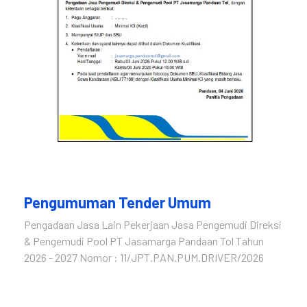
Pengumuman Tender Umum
Pengadaan Jasa Lain Pekerjaan Jasa Pengemudi Direksi
& Pengemudi Pool PT Jasamarga Pandaan Tol Tahun
2026 - 2027 Nomor : 11/JPT.PAN.PUM.DRIVER/2026