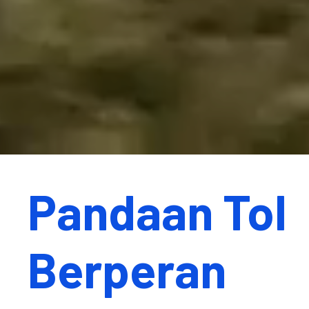
Pandaan Tol
Berperan