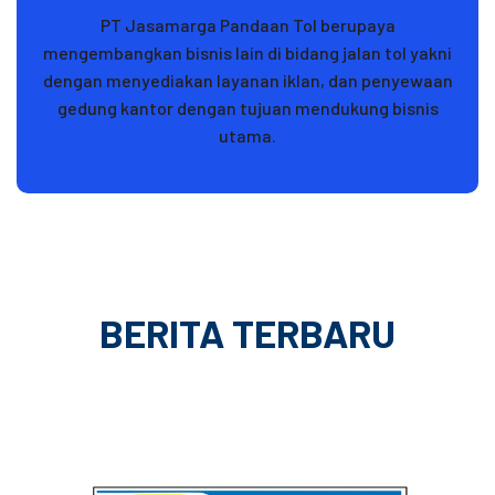
PT Jasamarga Pandaan Tol berupaya
mengembangkan bisnis lain di bidang jalan tol yakni
dengan menyediakan layanan iklan, dan penyewaan
gedung kantor dengan tujuan mendukung bisnis
utama.
BERITA TERBARU