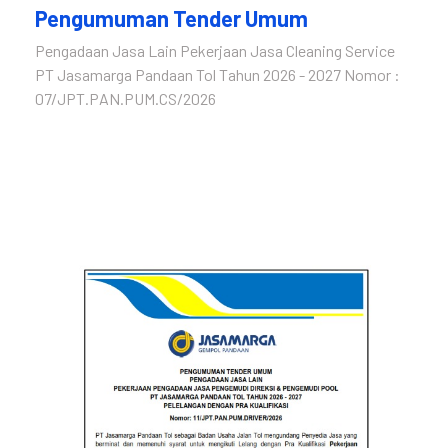
Pengumuman Tender Umum
Pengadaan Jasa Lain Pekerjaan Jasa Cleaning Service
PT Jasamarga Pandaan Tol Tahun 2026 - 2027 Nomor :
07/JPT.PAN.PUM.CS/2026