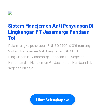
Sistem Manejemen Anti Penyuapan Di
Lingkungan PT Jasamarga Pandaan
Tol
Dalam rangka penerapan SNI ISO 37001:2016 tentang
Sistem Manajemen Anti Penyuapan (SMAP) di
Lingkungan PT Jasamarga Pandaan Tol, Segenap
Pimpinan dan Manajemen PT Jasamarga Pandaan Tol,
segenap Manaje...
Lihat Selengkapnya