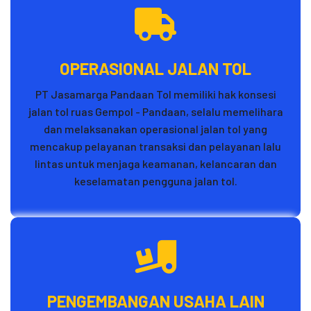
OPERASIONAL JALAN TOL
PT Jasamarga Pandaan Tol memiliki hak konsesi
jalan tol ruas Gempol - Pandaan, selalu memelihara
dan melaksanakan operasional jalan tol yang
mencakup pelayanan transaksi dan pelayanan lalu
lintas untuk menjaga keamanan, kelancaran dan
keselamatan pengguna jalan tol.
PENGEMBANGAN USAHA LAIN